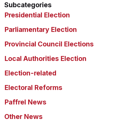
Subcategories
Presidential Election
Parliamentary Election
Provincial Council Elections
Local Authorities Election
Election-related
Electoral Reforms
Paffrel News
Other News