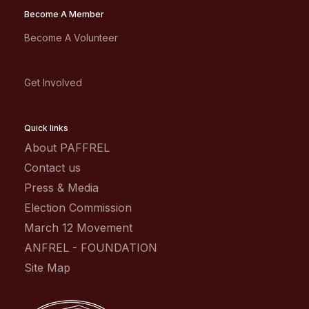
Become A Member
Become A Volunteer
Get Involved
Quick links
About PAFFREL
Contact us
Press & Media
Election Commission
March 12 Movement
ANFREL - FOUNDATION
Site Map