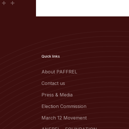
Quick links
About PAFFREL
Contact us
Press & Media
Election Commission
March 12 Movement