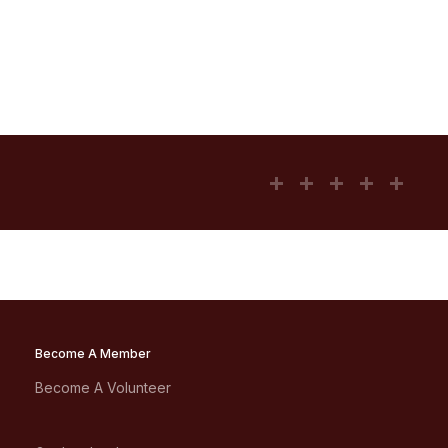
Become A Member
Become A Volunteer