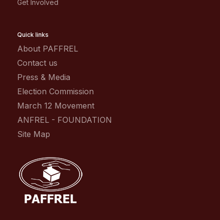
Get Involved
Quick links
About PAFFREL
Contact us
Press & Media
Election Commission
March 12 Movement
ANFREL - FOUNDATION
Site Map