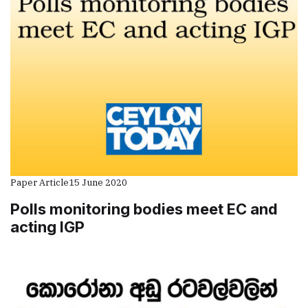
Paper Article
15 June 2020
Polls monitoring bodies meet EC and
acting IGP