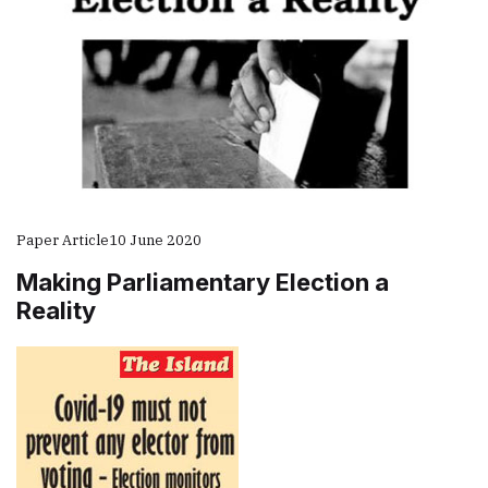
Paper Article
10 June 2020
Making Parliamentary Election a
Reality