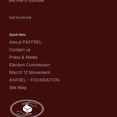
Become A Volunteer
Get Involved
Quick links
About PAFFREL
Contact us
Press & Media
Election Commission
March 12 Movement
ANFREL - FOUNDATION
Site Map