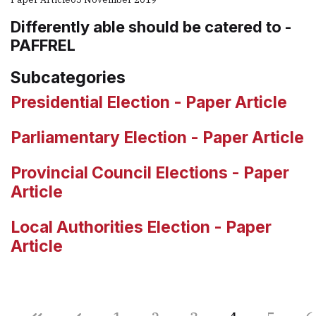
Differently able should be catered to -
PAFFREL
Subcategories
Presidential Election - Paper Article
Parliamentary Election - Paper Article
Provincial Council Elections - Paper
Article
Local Authorities Election - Paper
Article