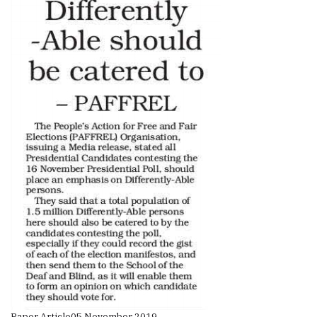
Paper Article
05 November 2019