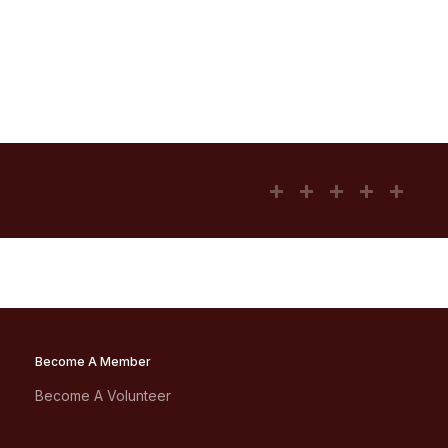
Become A Member
Become A Volunteer