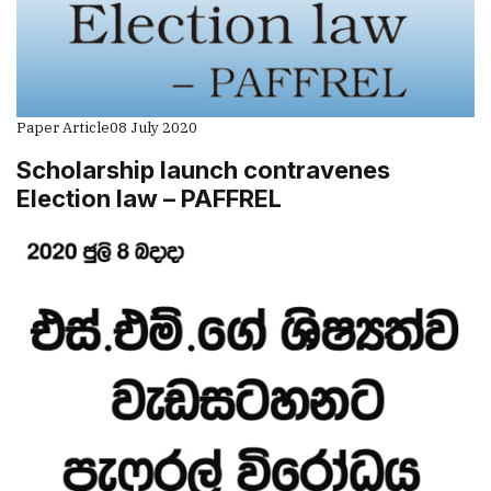
Paper Article
08 July 2020
Scholarship launch contravenes
Election law – PAFFREL