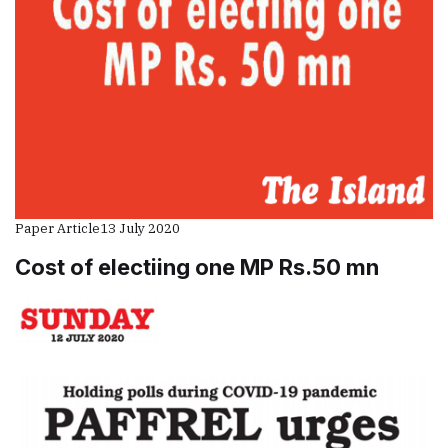
Paper Article
13 July 2020
Cost of electiing one MP Rs.50 mn