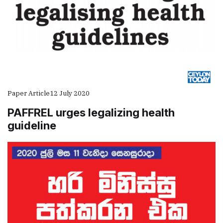
Paper Article
12 July 2020
PAFFREL urges legalizing health
guideline