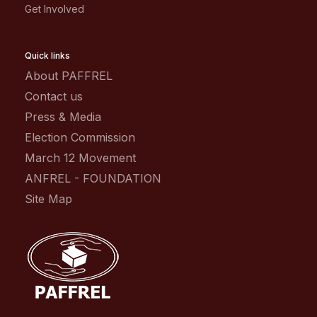
Get Involved
Quick links
About PAFFREL
Contact us
Press & Media
Election Commission
March 12 Movement
ANFREL - FOUNDATION
Site Map