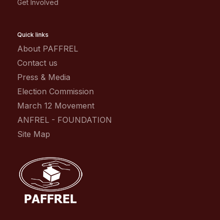
Get Involved
Quick links
About PAFFREL
Contact us
Press & Media
Election Commission
March 12 Movement
ANFREL - FOUNDATION
Site Map