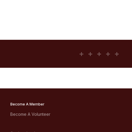
Become A Member
Become A Volunteer