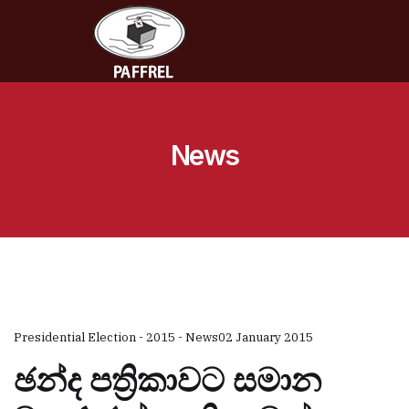
News
Presidential Election - 2015 - News
02 January 2015
ඡන්ද පත්‍රිකාවට සමාන