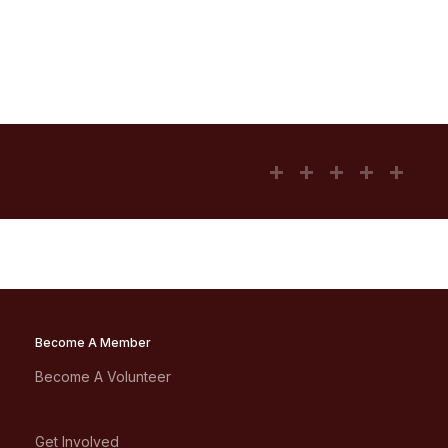
Become A Member
Become A Volunteer
Get Involved