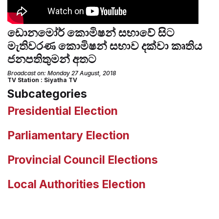
ඩොනමෝර් කොමිෂන් සභාවේ සිට
මැතිවරණ කොමිෂන් සභාව දක්වා කෘතිය
ජනපතිතුමන් අතට
Broadcast on: Monday 27 August, 2018
TV Station : Siyatha TV
Subcategories
Presidential Election
Parliamentary Election
Provincial Council Elections
Local Authorities Election