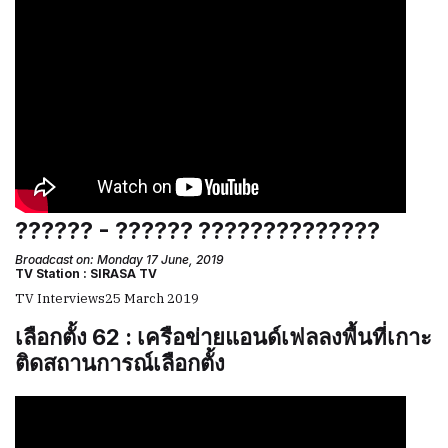
?????? - ?????? ??????????????
Broadcast on: Monday 17 June, 2019
TV Station : SIRASA TV
TV Interviews
25 March 2019
เลือกตั้ง 62 : เครือข่ายแอนด์เฟลลงพื้นที่เกาะ
ติดสถานการณ์เลือกตั้ง