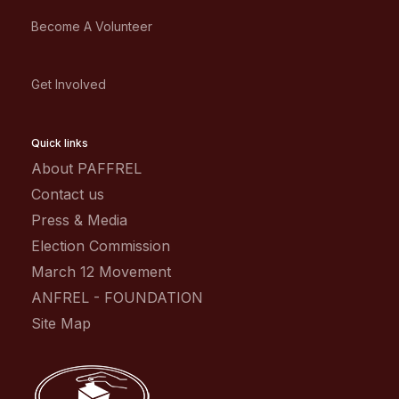
Become A Volunteer
Get Involved
Quick links
About PAFFREL
Contact us
Press & Media
Election Commission
March 12 Movement
ANFREL - FOUNDATION
Site Map