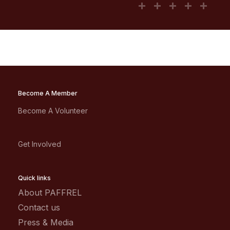
Become A Member
Become A Volunteer
Get Involved
Quick links
About PAFFREL
Contact us
Press & Media