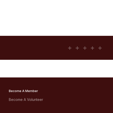
Become A Member
Become A Volunteer