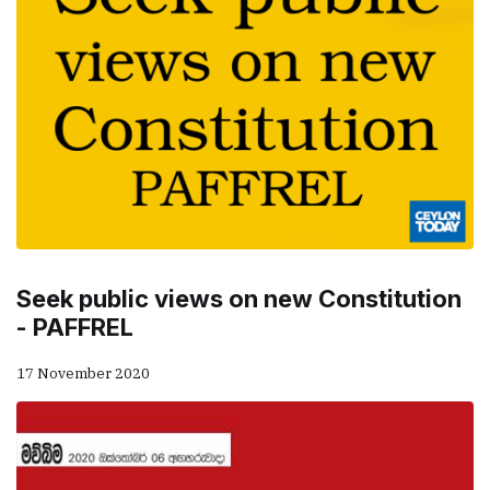
Seek public views on new Constitution
- PAFFREL
17 November 2020