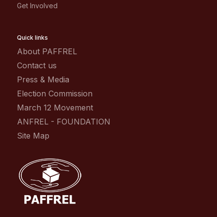
Get Involved
Quick links
About PAFFREL
Contact us
Press & Media
Election Commission
March 12 Movement
ANFREL - FOUNDATION
Site Map