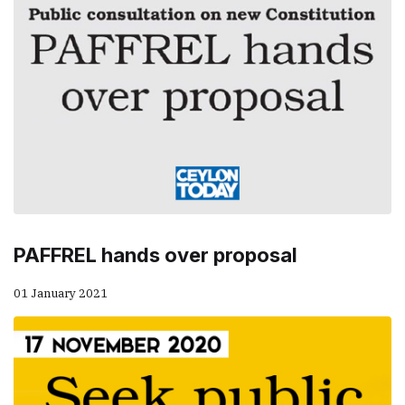
PAFFREL hands over proposal
01 January 2021