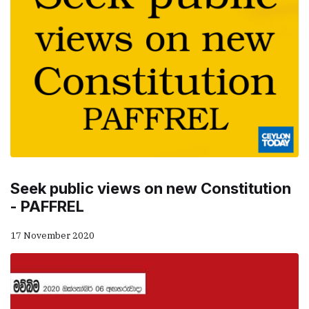
Seek public views on new Constitution
- PAFFREL
17 November 2020