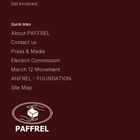
Get Involved
Quick links
About PAFFREL
Contact us
Press & Media
Election Commission
March 12 Movement
ANFREL - FOUNDATION
Site Map