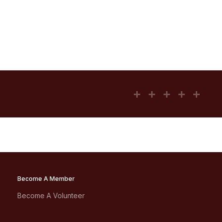
Become A Member
Become A Volunteer