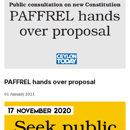
PAFFREL hands over proposal
01 January 2021