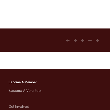
Become A Member
Become A Volunteer
Get Involved