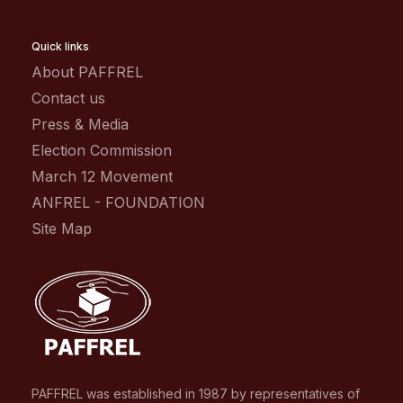
Quick links
About PAFFREL
Contact us
Press & Media
Election Commission
March 12 Movement
ANFREL - FOUNDATION
Site Map
PAFFREL was established in 1987 by representatives of